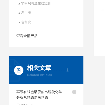
非甲烷总烃在线监测
发生器
色谱仪
查看全部产品
相关文章
Related Articles
车载在线色谱仪的出现使化学
分析从静态走向动态