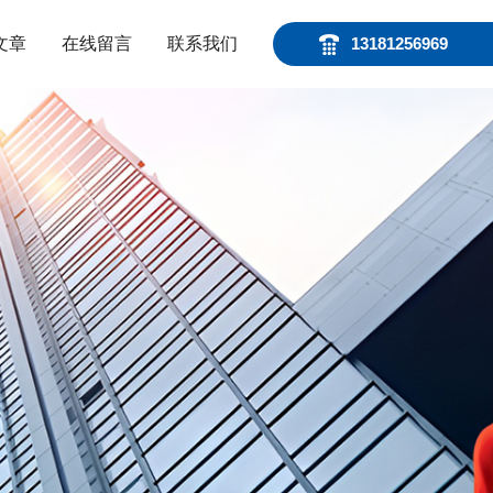
文章
在线留言
联系我们
13181256969