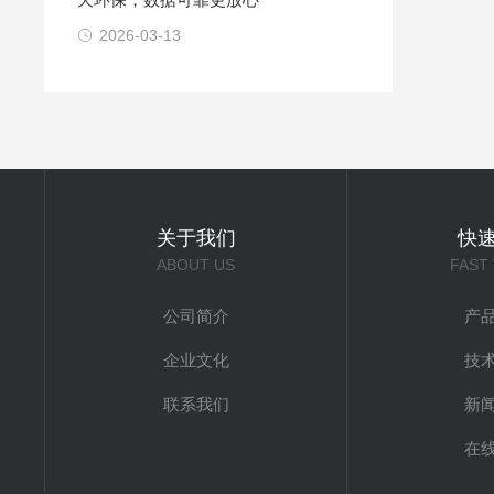
2026-03-13
关于我们
快
ABOUT US
FAST
公司简介
产
企业文化
技
联系我们
新
在