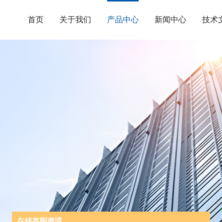
首页
关于我们
产品中心
新闻中心
技术