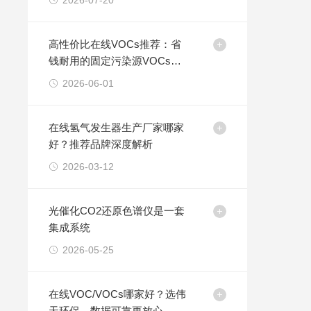
2026-07-20
高性价比在线VOCs推荐：省
钱耐用的固定污染源VOCs监
测设备选购指南
2026-06-01
在线氢气发生器生产厂家哪家
好？推荐品牌深度解析
2026-03-12
光催化CO2还原色谱仪是一套
集成系统
2026-05-25
在线VOC/VOCs哪家好？选伟
天环保，数据可靠更放心