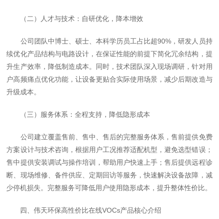
（二）人才与技术：自研优化，降本增效
公司团队中博士、硕士、本科学历员工占比超90%，研发人员持
续优化产品结构与电路设计，在保证性能的前提下简化冗余结构，提
升生产效率，降低制造成本。同时，技术团队深入现场调研，针对用
户高频痛点优化功能，让设备更贴合实际使用场景，减少后期改造与
升级成本。
（三）服务体系：全程支持，降低隐形成本
公司建立覆盖售前、售中、售后的完整服务体系，售前提供免费
方案设计与技术咨询，根据用户工况推荐适配机型，避免选型错误；
售中提供安装调试与操作培训，帮助用户快速上手；售后提供远程诊
断、现场维修、备件供应、定期回访等服务，快速解决设备故障，减
少停机损失。完整服务可降低用户使用隐形成本，提升整体性价比。
四、伟天环保高性价比在线VOCs产品核心介绍