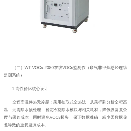
（二）WT-VOCs-2080在线VOCs监测仪（废气非甲烷总烃连续
监测系统）
1.高性价比核心设计
全程高温伴热无冷凝：采用抽取式全热法，从采样到分析全程高
温，无需除水预处理，省去冷凝除水模块与相关耗材，降低设备复杂
度与采购成本，同时避免VOCs损失，保证数据准确，减少因数据偏
差导致的重复监测成本。