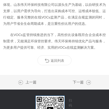
体现。山东伟天环保科技有限公司以源头生产为基础，以自研技术为
支撑，以用户需求为导向，打造出采购成本可控、运维成本较低、运
行稳定、服务完整的在线VOCs监测产品，在满足合规监测的同时，
为用户节省全生命周期成本，是注重性价比用户的优选。
在VOCs监管持续推进的当下，高性价比设备既符合企业成本控
制需求，又能满足环保管控要求。伟天环保将持续优化产品与服务，
为更多用户提供可靠、经济、实用的VOCs在线监测解决方案。
返回列表
上一篇
下一篇
扫
码