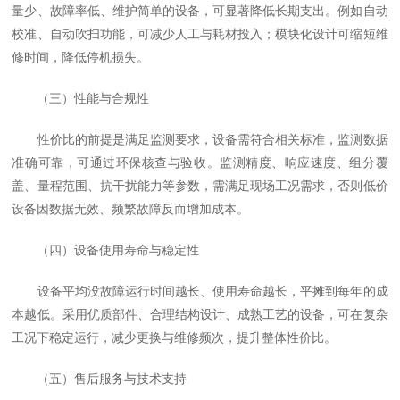
量少、故障率低、维护简单的设备，可显著降低长期支出。例如自动
校准、自动吹扫功能，可减少人工与耗材投入；模块化设计可缩短维
修时间，降低停机损失。
（三）性能与合规性
性价比的前提是满足监测要求，设备需符合相关标准，监测数据
准确可靠，可通过环保核查与验收。监测精度、响应速度、组分覆
盖、量程范围、抗干扰能力等参数，需满足现场工况需求，否则低价
设备因数据无效、频繁故障反而增加成本。
（四）设备使用寿命与稳定性
设备平均没故障运行时间越长、使用寿命越长，平摊到每年的成
本越低。采用优质部件、合理结构设计、成熟工艺的设备，可在复杂
工况下稳定运行，减少更换与维修频次，提升整体性价比。
（五）售后服务与技术支持