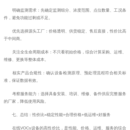
明确监测需求：先确定监测组分、浓度范围、点位数量、工况条
件，避免功能过剩或不足。
优先选择源头工厂：价格透明、供货稳定、售后直接，性价比高
于中间商。
关注全生命周期成本：不只看初始价格，综合计算采购、运维、
维修、更换等整体成本。
核实产品合规性：确认设备检测原理、预处理流程符合相关标
准，保证数据有效。
考察服务能力：选择具备安装、培训、维修、备件供应完整服务
的厂家，降低使用风险。
七、总结：性价比=稳定性能+合理价格+低运维+好服务
在线VOCs设备的高性价比，是性能、价格、运维、服务的综合