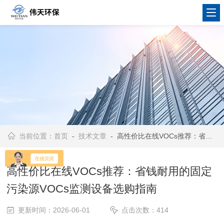
当前位置：
首页
-
技术文章
- 高性价比在线VOCs推荐：省钱耐用的固定污染源VOCs监测设备选购指南
高性价比在线VOCs推荐：省钱耐用的固定
污染源VOCs监测设备选购指南
更新时间：2026-06-01
点击次数：414