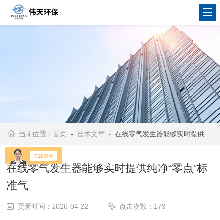
当前位置：
首页
-
技术文章
- 在线零气发生器能够实时提供纯净“零点”标准气
在线零气发生器能够实时提供纯净“零点”标
准气
更新时间：2026-04-22
点击次数：179