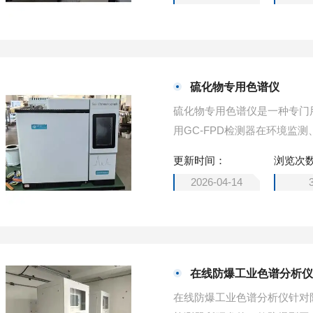
硫化物专用色谱仪
硫化物专用色谱仪是一种专门
用GC-FPD检测器在环境监
更新时间：
浏览次
2026-04-14
在线防爆工业色谱分析
在线防爆工业色谱分析仪针对防