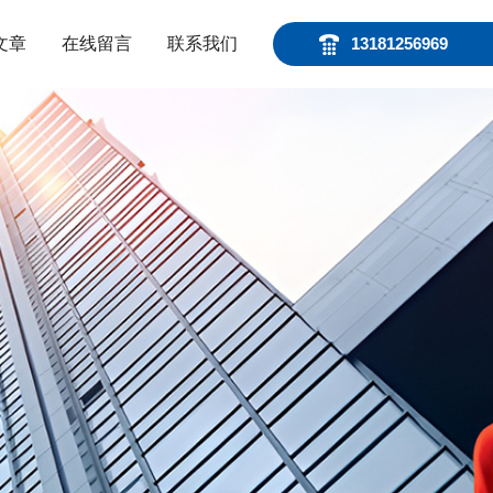
文章
在线留言
联系我们
13181256969