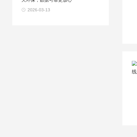
2026-03-13