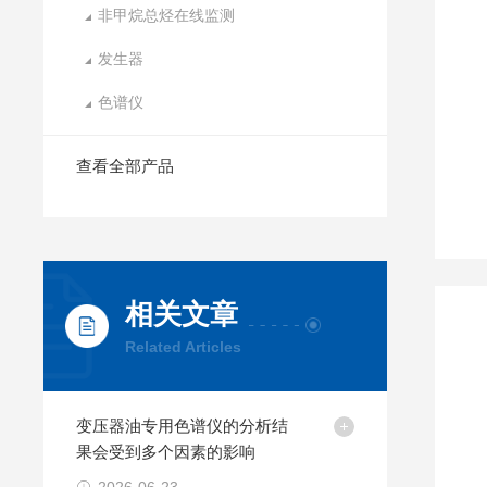
非甲烷总烃在线监测
发生器
色谱仪
查看全部产品
相关文章
Related Articles
变压器油专用色谱仪的分析结
果会受到多个因素的影响