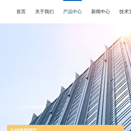
首页
关于我们
产品中心
新闻中心
技术