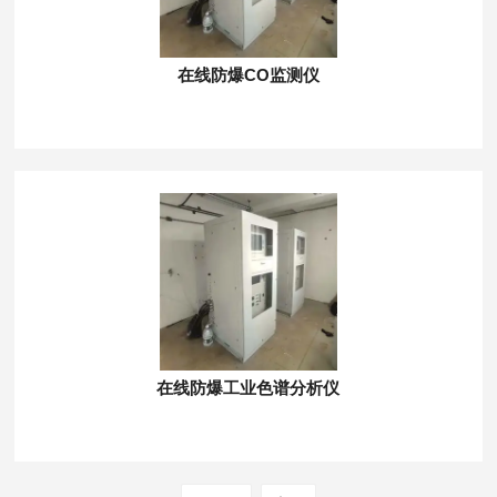
在线防爆CO监测仪
在线防爆工业色谱分析仪