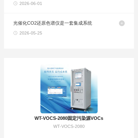
2026-06-01
光催化CO2还原色谱仪是一套集成系统
2026-05-25
WT-VOCS-2080固定污染源VOCs
WT-VOCS-2080