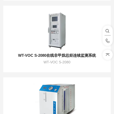
WT-VOC S-2080在线非甲烷总烃连续监测系统
WT-VOC S-2080