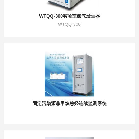
WTQQ-300实验室氢气发生器
WTQQ-300
固定污染源非甲烷总烃连续监测系统