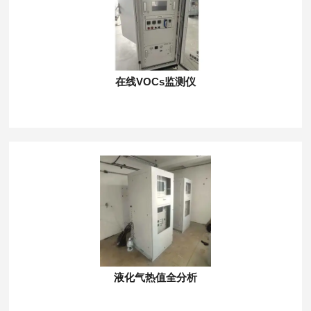
在线VOCs监测仪
液化气热值全分析