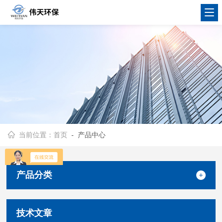
当前位置：
首页
- 产品中心
产品分类
技术文章