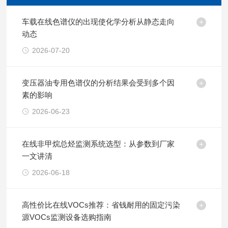
车载在线色谱仪的出现使化学分析从静态走向
动态
2026-07-20
变压器油专用色谱仪的分析结果会受到多个因
素的影响
2026-06-23
在线非甲烷总烃监测系统选型：从参数到厂家
一文讲清
2026-06-18
高性价比在线VOCs推荐：省钱耐用的固定污染
源VOCs监测设备选购指南