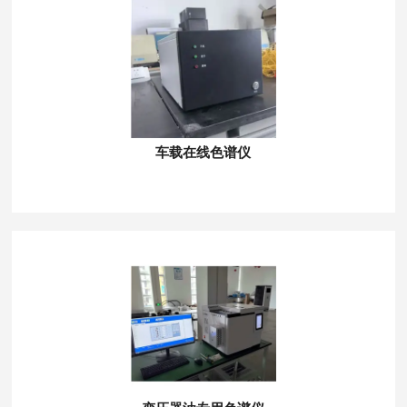
车载在线色谱仪