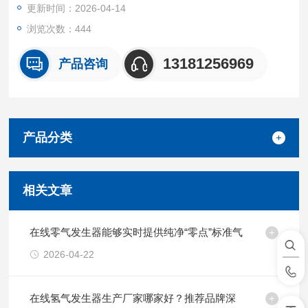
更新时间：2026-04-14
浏览次数：444
13181256969
产品咨询
产品分类
相关文章
在线零气发生器能够实时提供纯净“零点”标准气
2026-04-22
在线氢气发生器生产厂家哪家好？推荐品牌深