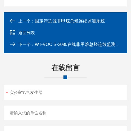
固定污染源非甲烷总烃连续监测系统
上一个：
返回列表
WT-VOC S-2080在线非甲烷总烃连续监测系统
下一个：
在线留言