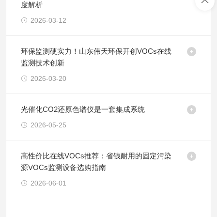
度解析
2026-03-12
环保监测硬实力！山东伟天环保开创VOCs在线
监测技术创新
2026-03-20
光催化CO2还原色谱仪是一套集成系统
2026-05-25
高性价比在线VOCs推荐：省钱耐用的固定污染
源VOCs监测设备选购指南
2026-06-01