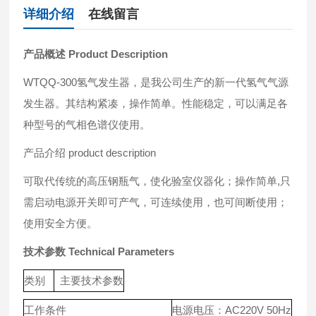
详细介绍
在线留言
产品概述 Product Description
WTQQ-300氢气发生器，是我公司生产的新一代氢气气源
发生器。其结构紧凑，操作简单。性能稳定，可以满足各
种型号的气相色谱仪使用。
产品介绍 product description
可取代传统的高压钢瓶气，使化验室仪器化；操作简单,只
需启动电源开关即可产气，可连续使用，也可间断使用；
使用安全方便。
技术参数 Technical Parameters
类别
主要技术参数
工作条件
电源电压：AC220V 50Hz