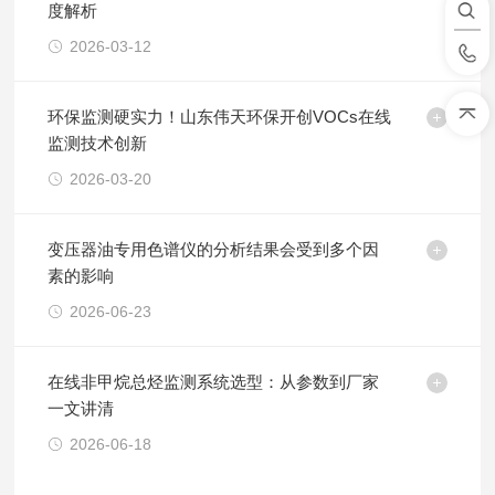
度解析
2026-03-12
环保监测硬实力！山东伟天环保开创VOCs在线
监测技术创新
2026-03-20
变压器油专用色谱仪的分析结果会受到多个因
素的影响
2026-06-23
在线非甲烷总烃监测系统选型：从参数到厂家
一文讲清
2026-06-18