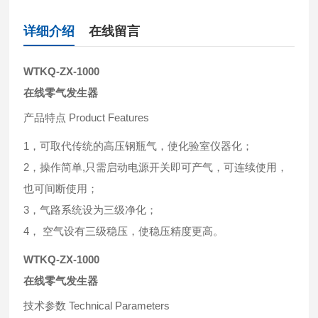
详细介绍
在线留言
WTKQ-ZX-1000
在线零气发生器
产品特点 Product Features
1，可取代传统的高压钢瓶气，使化验室仪器化；
2，操作简单,只需启动电源开关即可产气，可连续使用，
也可间断使用；
3，气路系统设为三级净化；
4， 空气设有三级稳压，使稳压精度更高。
WTKQ-ZX-1000
在线零气发生器
技术参数 Technical Parameters