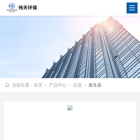
当前位置：
首页
-
产品中心
-
仪器
- 发生器