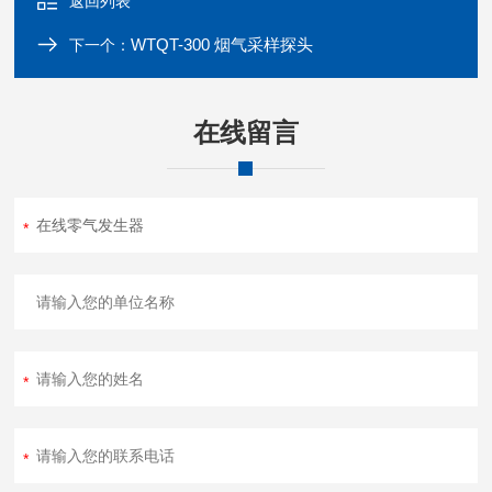
返回列表
WTQT-300 烟气采样探头
下一个：
在线留言