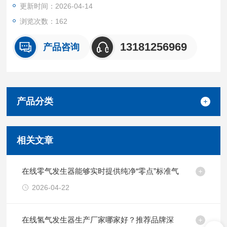
更新时间：2026-04-14
浏览次数：162
13181256969
产品咨询
产品分类
相关文章
在线零气发生器能够实时提供纯净“零点”标准气
2026-04-22
在线氢气发生器生产厂家哪家好？推荐品牌深